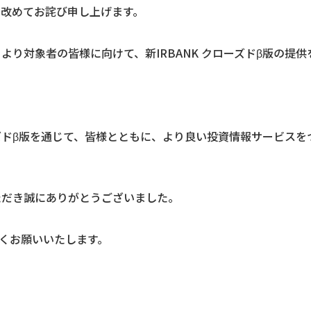
、改めてお詫び申し上げます。
より対象者の皆様に向けて、新IRBANK クローズドβ版の提
ローズドβ版を通じて、皆様とともに、より良い投資情報サービス
ただき誠にありがとうございました。
しくお願いいたします。