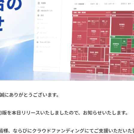
、誠にありがとうございます。
ズドβ版を本日リリースいたしましたので、お知らせいたします。
皆様、ならびにクラウドファンディングにてご支援いただいた