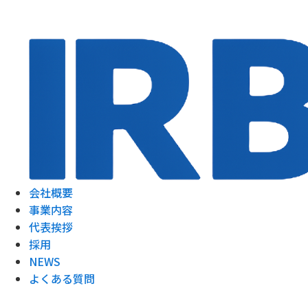
会社概要
事業内容
代表挨拶
採用
NEWS
よくある質問