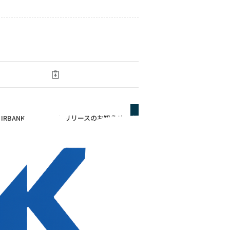
IRBANK Connectβ版リリースのお知らせ