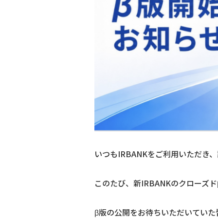
いつもIRBANKをご利用いただき
このたび、新IRBANKのクロー
β版の公開をお待ちいただいていた