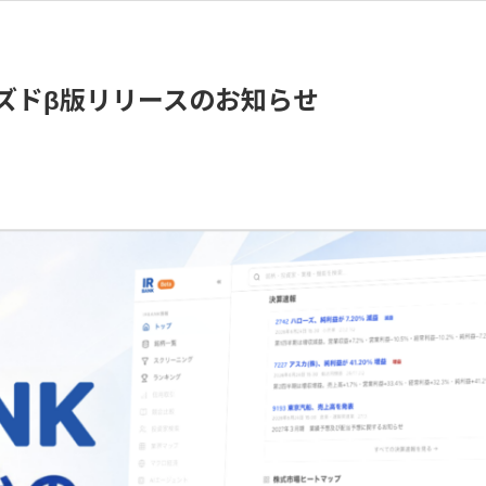
ローズドβ版リリースのお知らせ