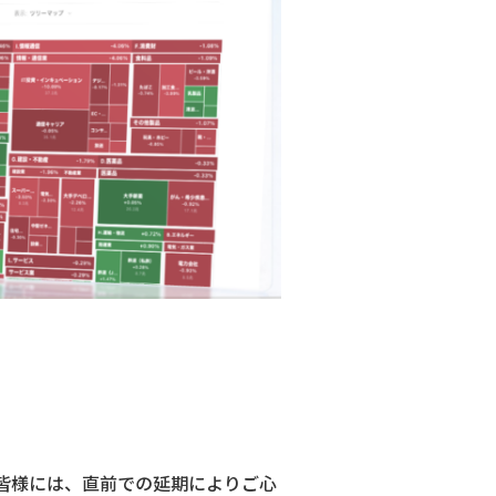
皆様には、直前での延期によりご心