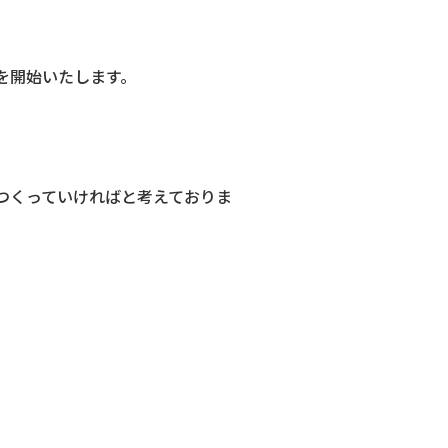
供を開始いたします。
をつくっていければと考えておりま