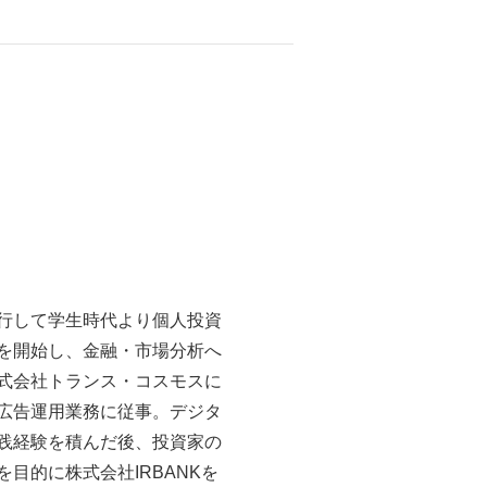
行して学生時代より個人投資
を開始し、金融・市場分析へ
式会社トランス・コスモスに
広告運用業務に従事。デジタ
践経験を積んだ後、投資家の
目的に株式会社IRBANKを