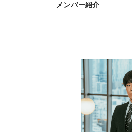
メンバー紹介